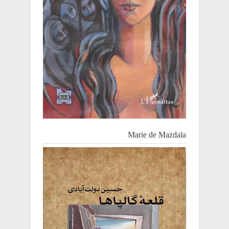
Marie de Mazdala