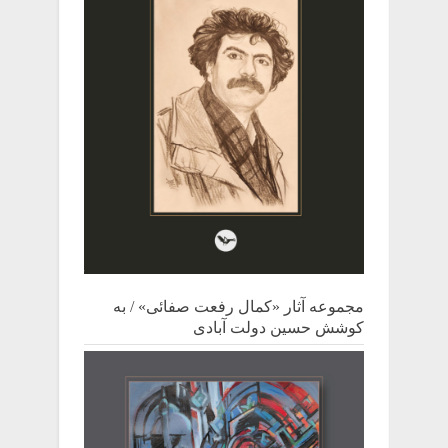
مجموعه آثار «کمال رفعت صفائی» / به
کوشش حسین دولت آبادی