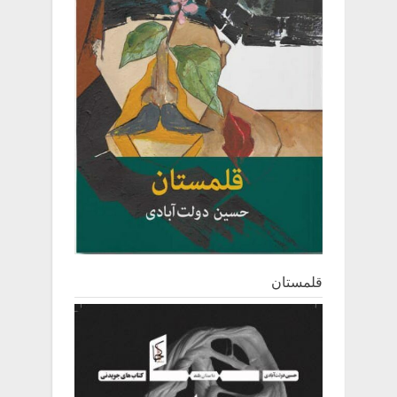
قلمستان