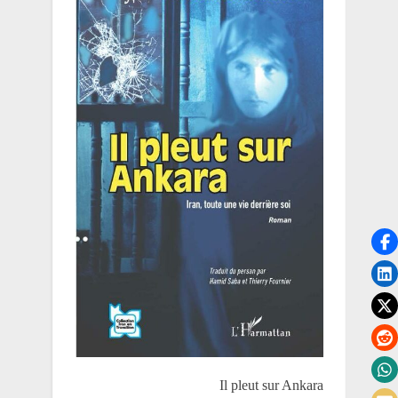
Il pleut sur Ankara