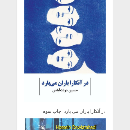
در آنکارا باران می بارد- چاپ سوم