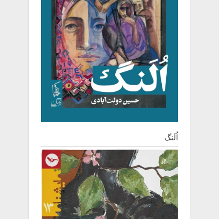
اُلَنگ