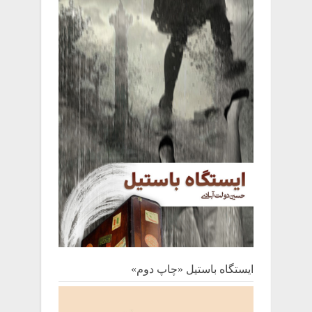
ایستگاه باستیل «چاپ دوم»