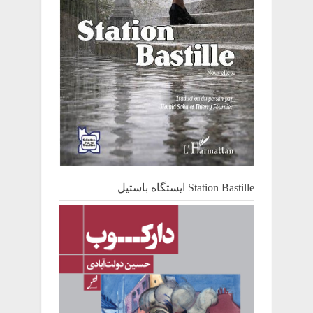
Station Bastille ایستگاه باستیل