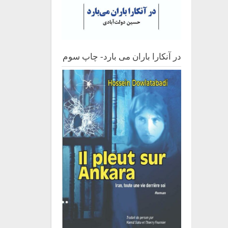
در آنکارا باران می بارد- چاپ سوم