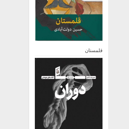
قلمستان