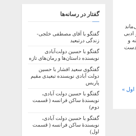
گفتار در رسانه‌ها
ماند
 ادبی
گفتگو با آقای مصطفی خلجی-
ه و
زندگی درتبعید
 دست
گفتگو با حسین دولت‌آبادی
نویسنده داستان‌‌ها و رمان‌های تازه
گفتگوی سعید افشار با حسین
دولت آبادی نویسنده تبعیدی مقیم
پاریس
اول
گفتگو با حسین دولت آبادی،
نویسندۀ ساکن فرانسه ( قسمت
دوم)
گفتگو با حسین دولت آبادی،
نویسندۀ ساکن فرانسه ( قسمت
اول)