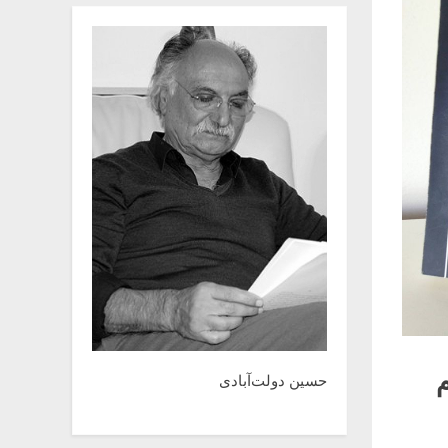
حسین دولت‌آبادی