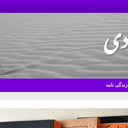
دی
زندگی نامه