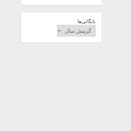
بایگانی‌ها