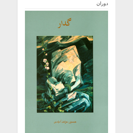
دوران