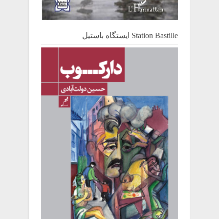
Station Bastille ایستگاه باستیل