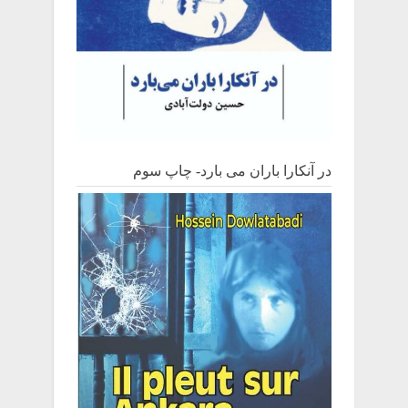
در آنکارا باران می بارد- چاپ سوم