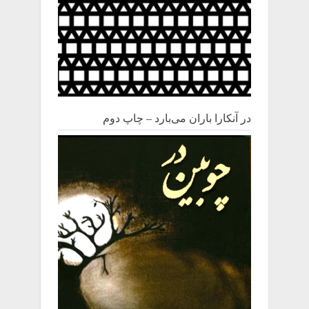
در آنکارا باران می‌بارد – چاپ دوم