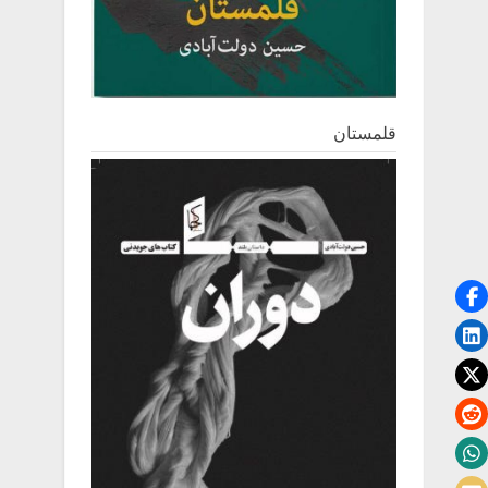
قلمستان