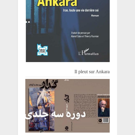
Il pleut sur Ankara