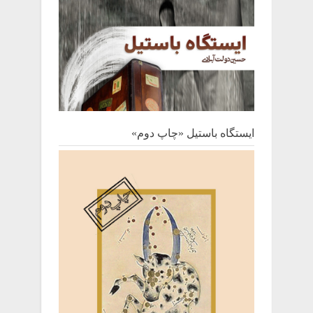
ایستگاه باستیل «چاپ دوم»