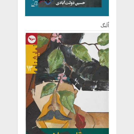
اُلَنگ