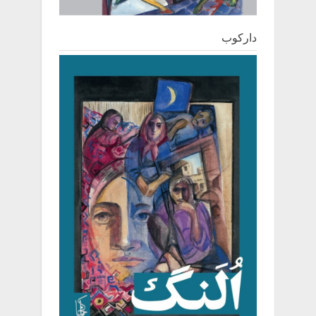
دارکوب