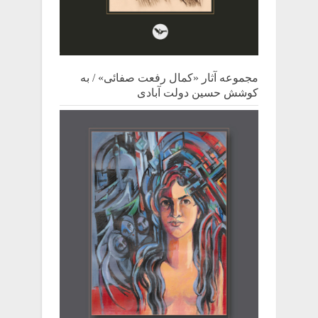
مجموعه آثار «کمال رفعت صفائی» / به
کوشش حسین دولت آبادی