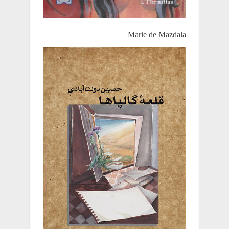
Marie de Mazdala