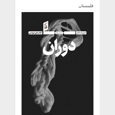
قلمستان