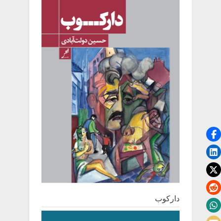
دارکوب