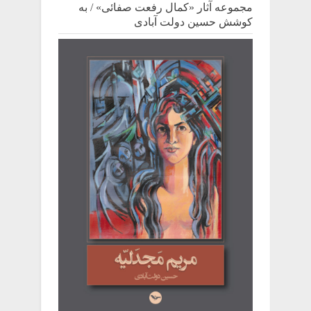
مجموعه آثار «کمال رفعت صفائی» / به
کوشش حسین دولت آبادی