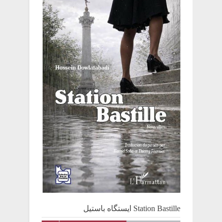
Station Bastille ایستگاه باستیل