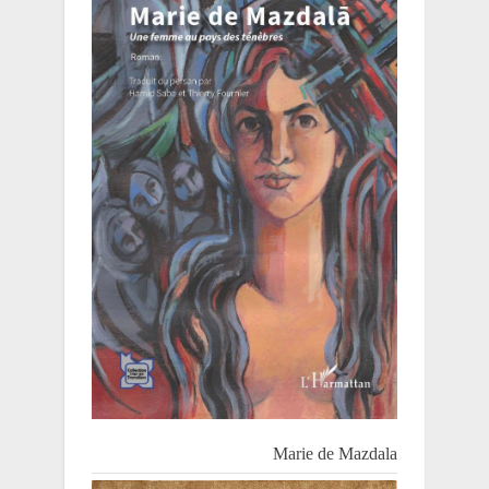
Marie de Mazdala