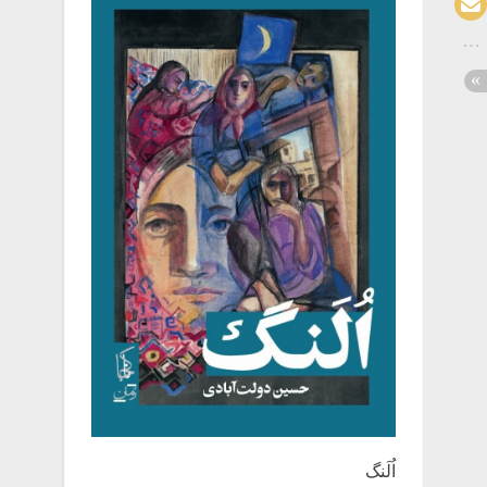
اُلَنگ