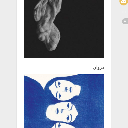
دروان