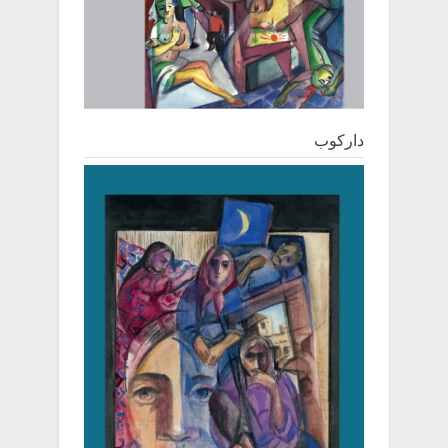
دارکوب