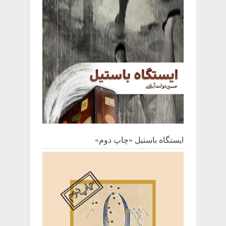
ایستگاه باستیل «چاپ دوم»