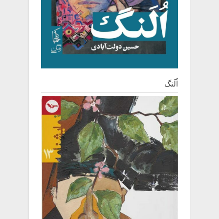
اُلَنگ