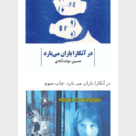
در آنکارا باران می بارد- چاپ سوم