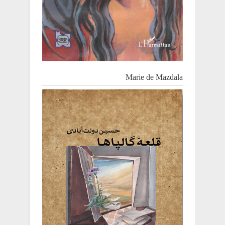
Marie de Mazdala