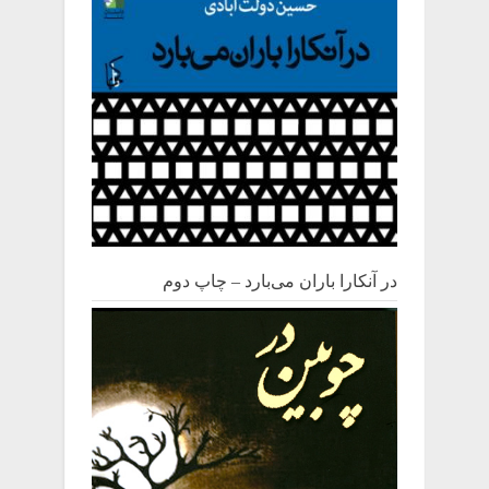
در آنکارا باران می‌بارد – چاپ دوم