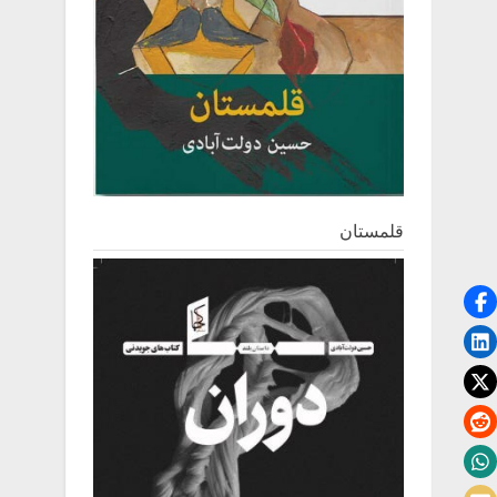
قلمستان