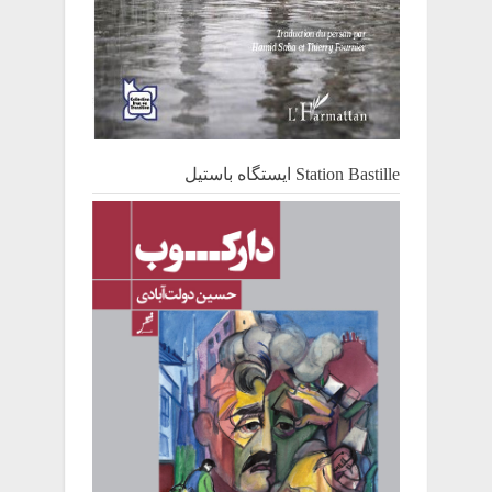
Station Bastille ایستگاه باستیل