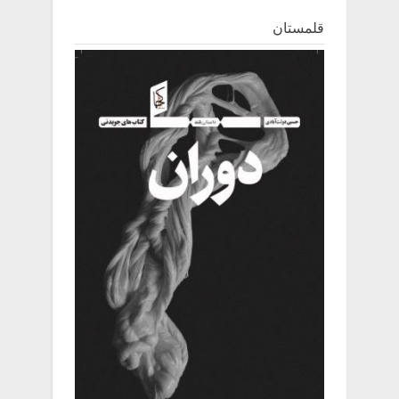
قلمستان