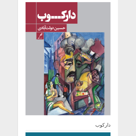
دارکوب