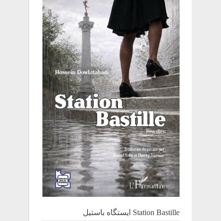
Station Bastille ایستگاه باستیل