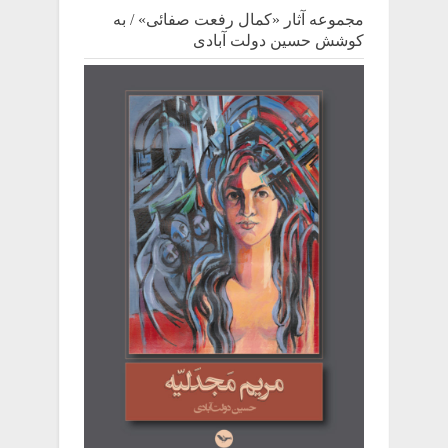
مجموعه آثار «کمال رفعت صفائی» / به
کوشش حسین دولت آبادی