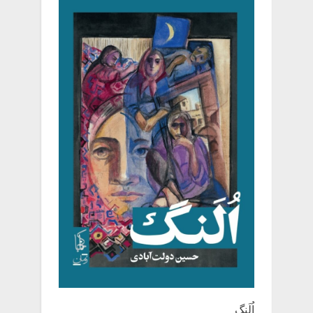
اُلَنگ