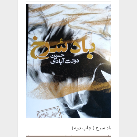
باد سرخ ( چاپ دوم)