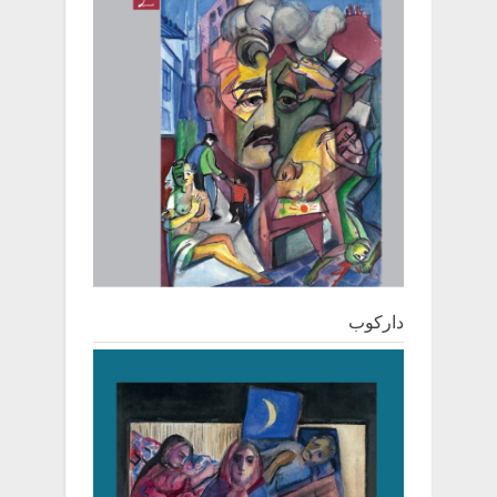
دارکوب