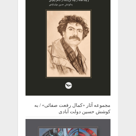
مجموعه آثار «کمال رفعت صفائی» / به
کوشش حسین دولت آبادی