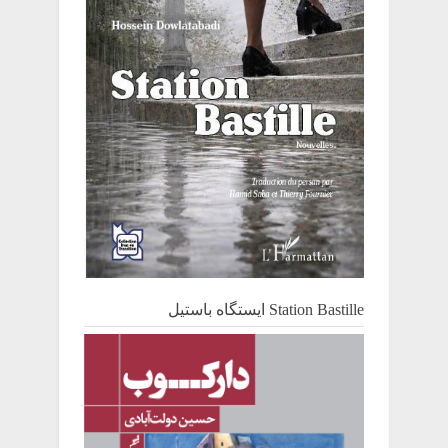
Station Bastille ایستگاه باستیل