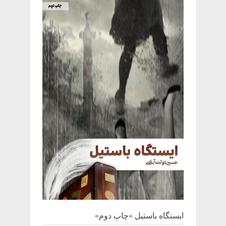
ایستگاه باستیل «چاپ دوم»