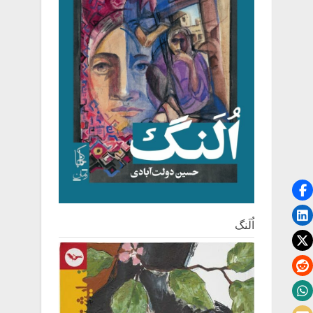
اُلَنگ