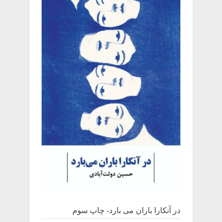
در آنکارا باران می بارد- چاپ سوم