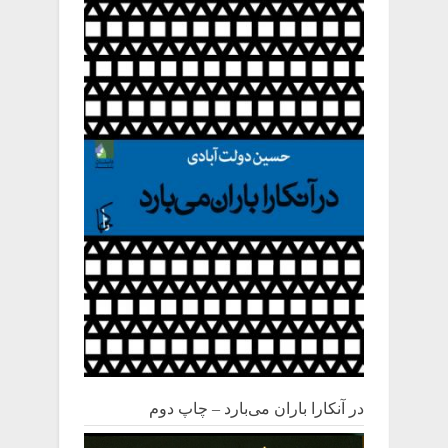
در آنکارا باران می‌بارد – چاپ دوم