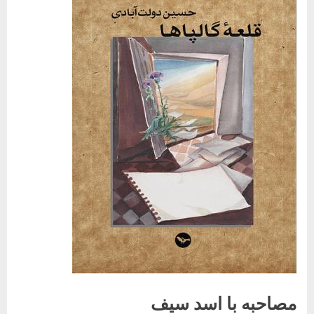
مصاحبه با اسد سیف