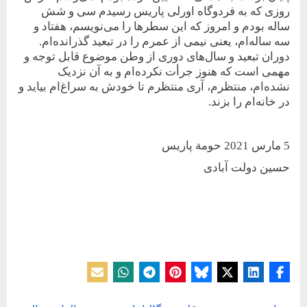
روزی که به فردوگاه اورلی پاریس رسیدم سی و شش
ساله بودم و امروز که این سطرها را می‌نویسم، هفتاد و
سه ساله‌ام، یعنی نیمی از عمرم را در تبعید گذرانده‌ام.
دوران تبعید و سال‌های دوری از وطن موضوع قابل توجه و
مهمی است که هنوز جرأت نکرده‌ام و به آن نزدیک
نشده‌ام، منتظرم، آری منتظرم تا خودش به سراغ‌ام بیاید و
در خانه‌ام را بزند.
5 مارس 2021 حومة پاریس
حسین دولت آبادی