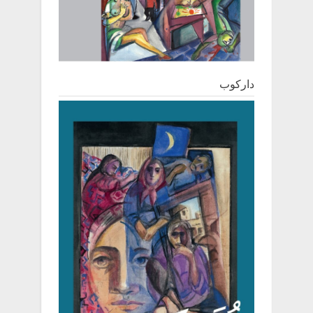
دارکوب