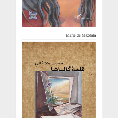
Marie de Mazdala