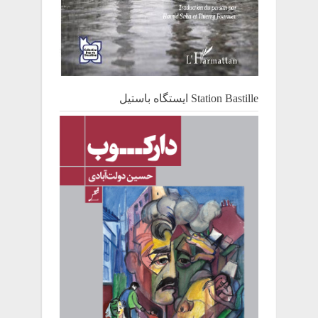
Station Bastille ایستگاه باستیل