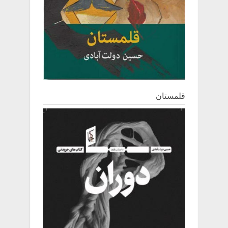
قلمستان