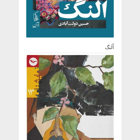
اُلَنگ