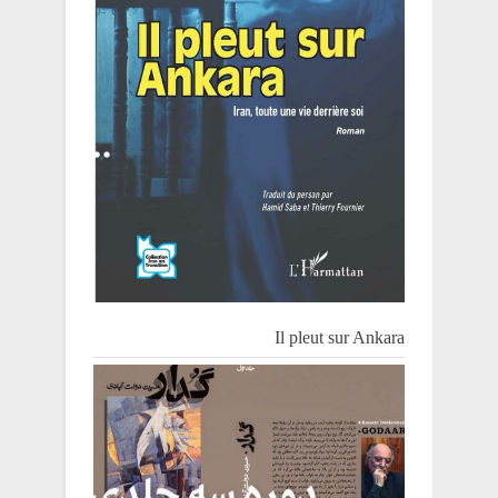
Il pleut sur Ankara