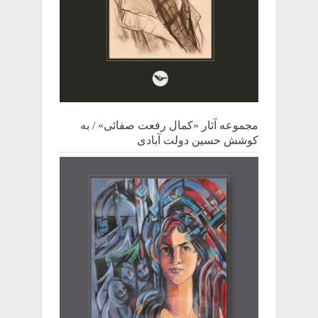
مجموعه آثار «کمال رفعت صفائی» / به
کوشش حسین دولت آبادی