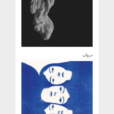
دروان