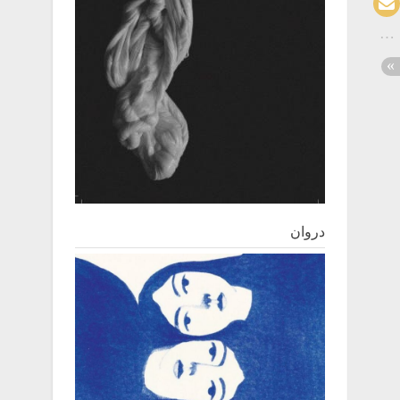
دروان