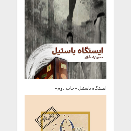
ایستگاه باستیل «چاپ دوم»