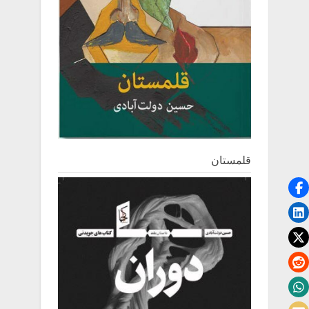
قلمستان