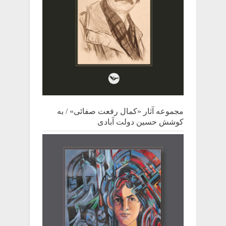
مجموعه آثار «کمال رفعت صفائی» / به
کوشش حسین دولت آبادی