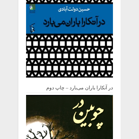
در آنکارا باران می‌بارد – چاپ دوم