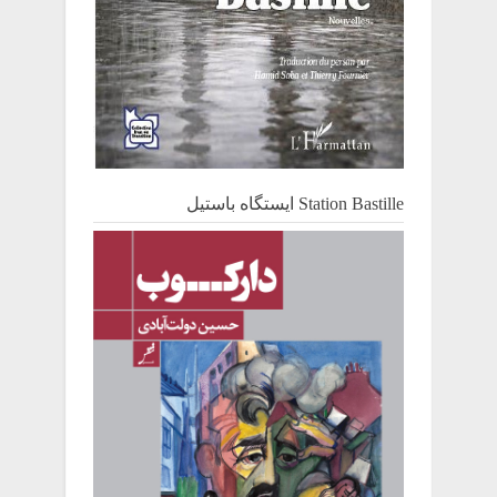
Station Bastille ایستگاه باستیل