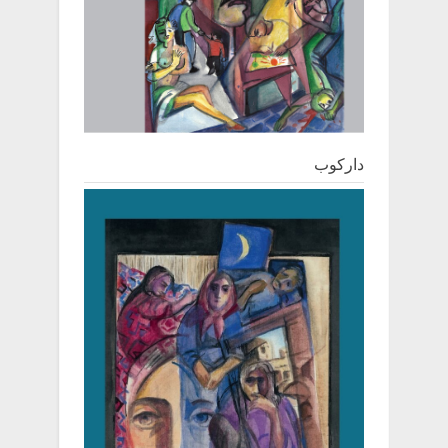
دارکوب