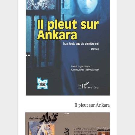
Il pleut sur Ankara