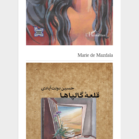
Marie de Mazdala