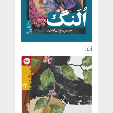
اُلَنگ