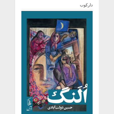
دارکوب