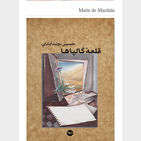
Marie de Mazdala