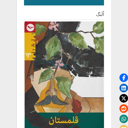
اُلَنگ