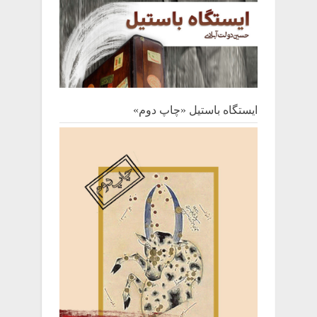
ایستگاه باستیل «چاپ دوم»