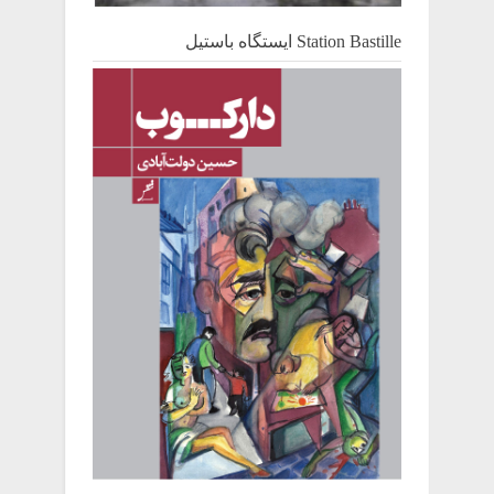
Station Bastille ایستگاه باستیل