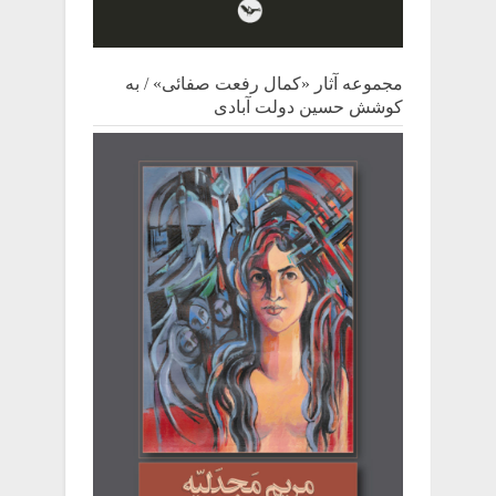
مجموعه آثار «کمال رفعت صفائی» / به
کوشش حسین دولت آبادی