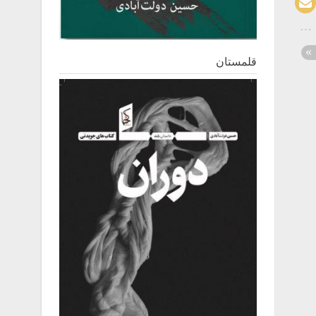
قلمستان