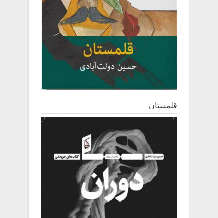
قلمستان