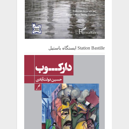
Station Bastille ایستگاه باستیل