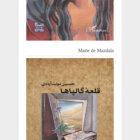
Marie de Mazdala