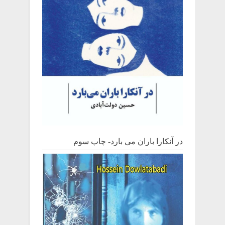
در آنکارا باران می بارد- چاپ سوم