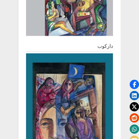
دارکوب