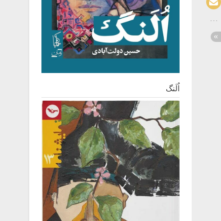
اُلَنگ