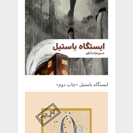
ایستگاه باستیل «چاپ دوم»