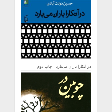
در آنکارا باران می‌بارد – چاپ دوم