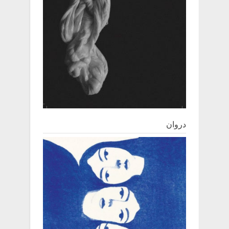
دروان