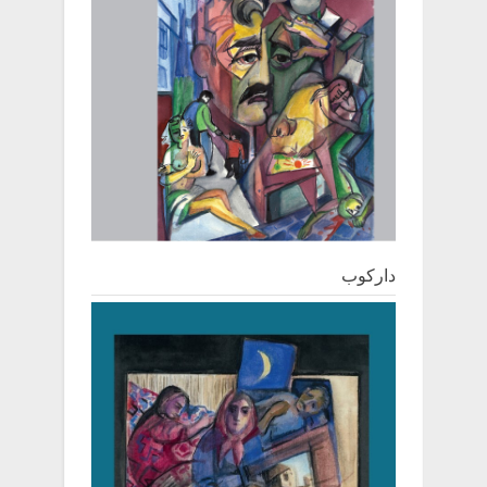
دارکوب