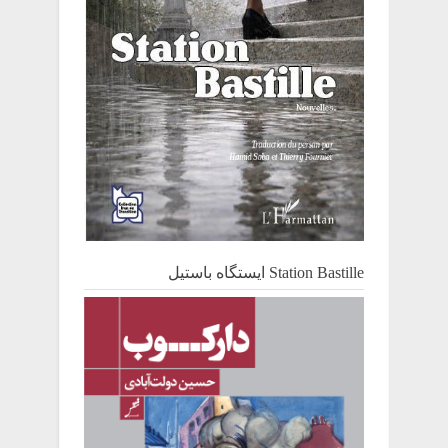
Station Bastille ایستگاه باستیل