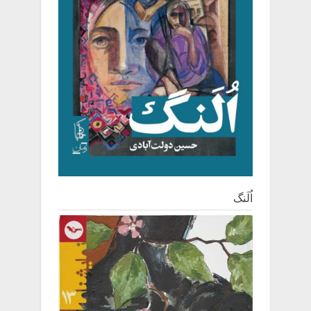
اُلَنگ