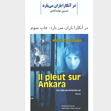
در آنکارا باران می بارد- چاپ سوم