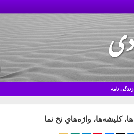
دی
زندگی نامه
ا، کلیشه‌ها، واژه‌هایِ نخ نما
Pos
ن دولت‌آبادی