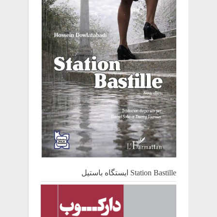
Station Bastille ایستگاه باستیل