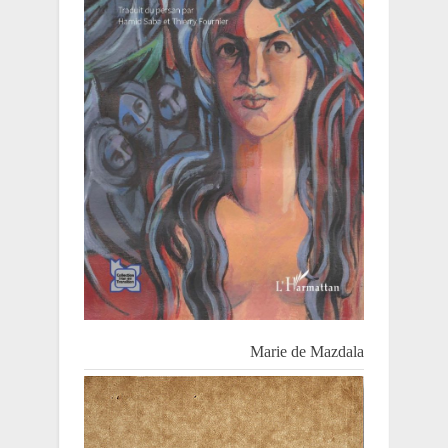
Marie de Mazdala