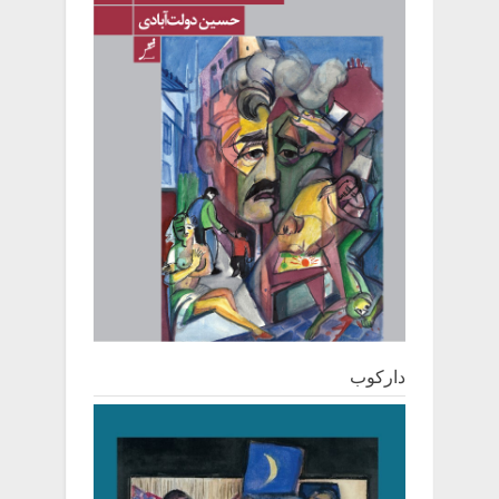
دارکوب