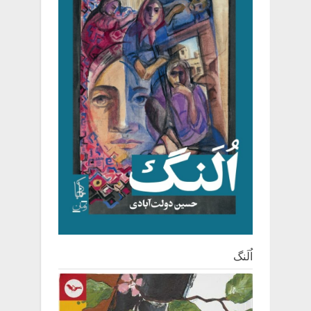
اُلَنگ