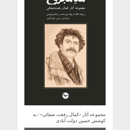
مجموعه آثار «کمال رفعت صفائی» / به
کوشش حسین دولت آبادی