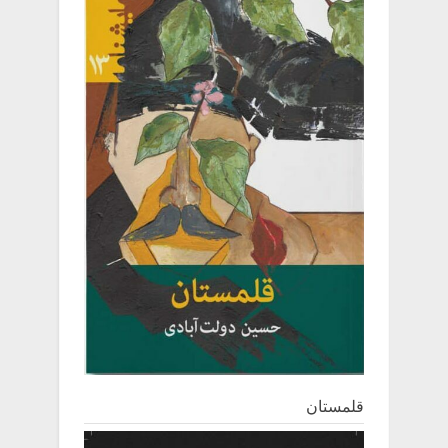
قلمستان