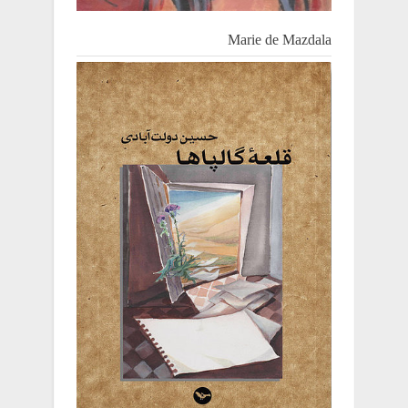
Marie de Mazdala