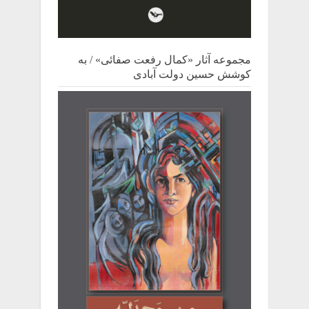
مجموعه آثار «کمال رفعت صفائی» / به
کوشش حسین دولت آبادی