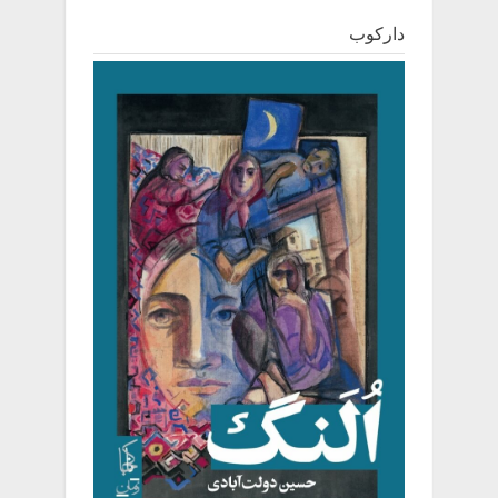
دارکوب