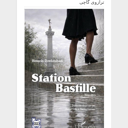
ترازوی گاچی