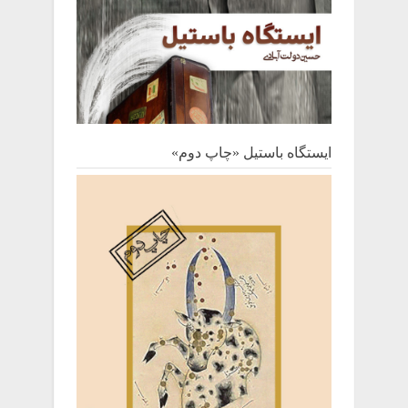
ایستگاه باستیل «چاپ دوم»