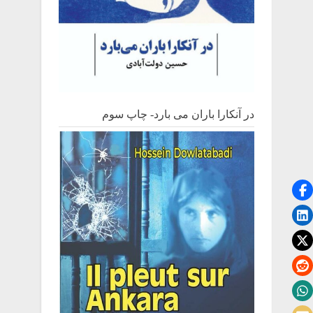
در آنکارا باران می بارد- چاپ سوم