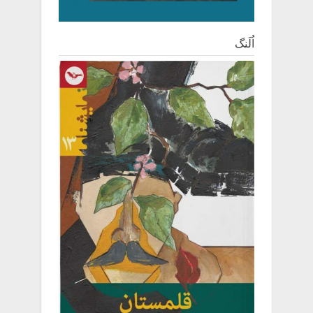
اُلَنگ