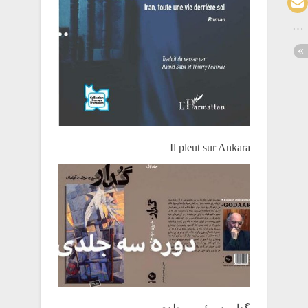
Il pleut sur Ankara