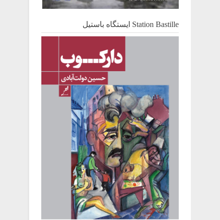
Station Bastille ایستگاه باستیل