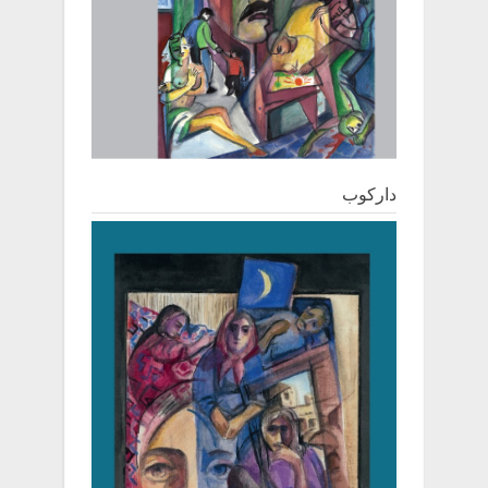
دارکوب