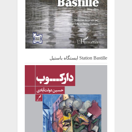
Station Bastille ایستگاه باستیل