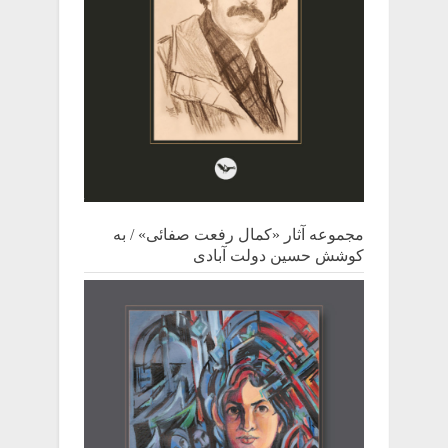
مجموعه آثار «کمال رفعت صفائی» / به
کوشش حسین دولت آبادی