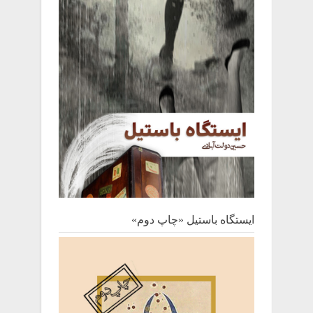
ایستگاه باستیل «چاپ دوم»