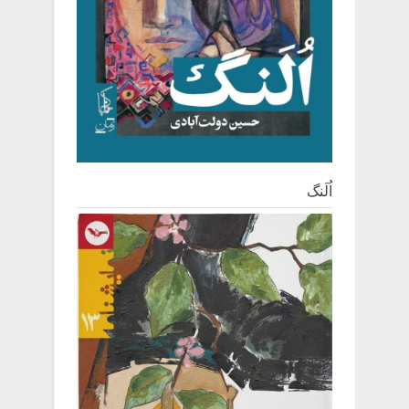
اُلَنگ