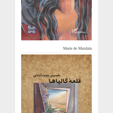
Marie de Mazdala