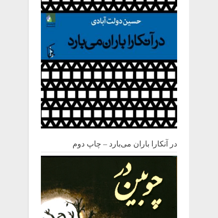
در آنکارا باران می‌بارد – چاپ دوم