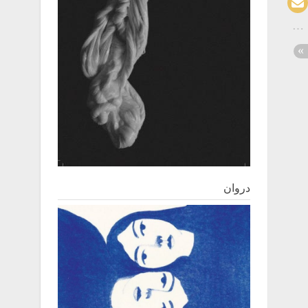
دروان