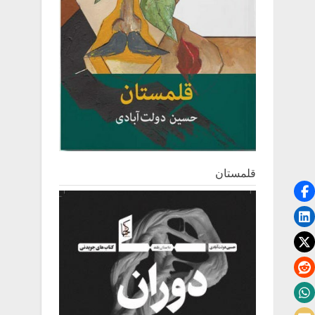
قلمستان