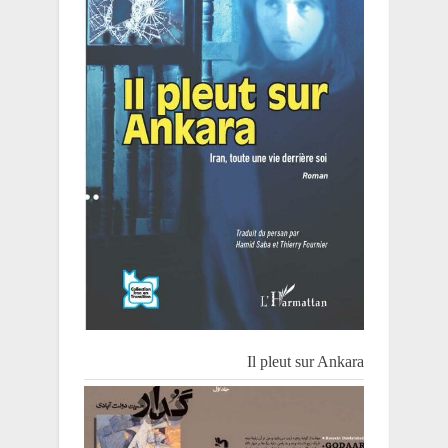
Il pleut sur Ankara