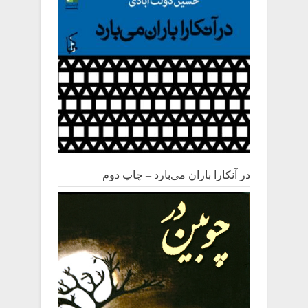
در آنکارا باران می‌بارد – چاپ دوم