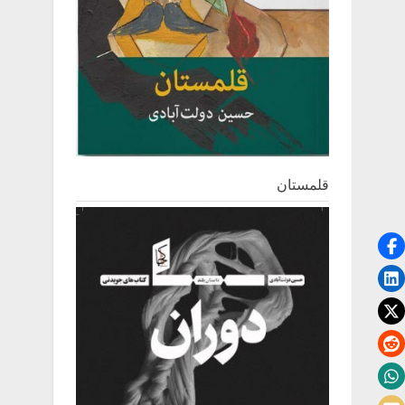
قلمستان