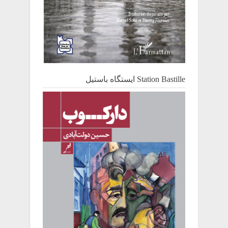
Station Bastille ایستگاه باستیل