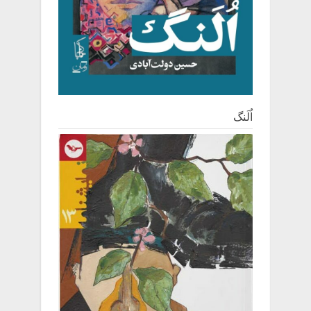
اُلَنگ