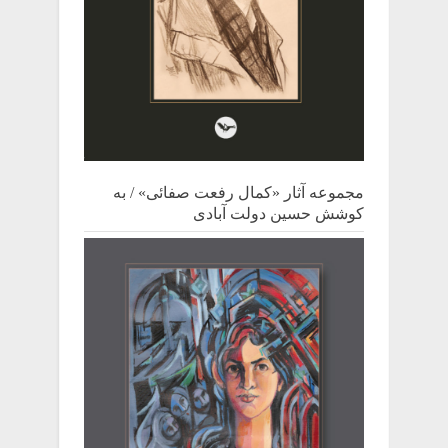
مجموعه آثار «کمال رفعت صفائی» / به
کوشش حسین دولت آبادی