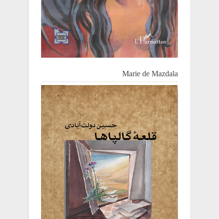
Marie de Mazdala