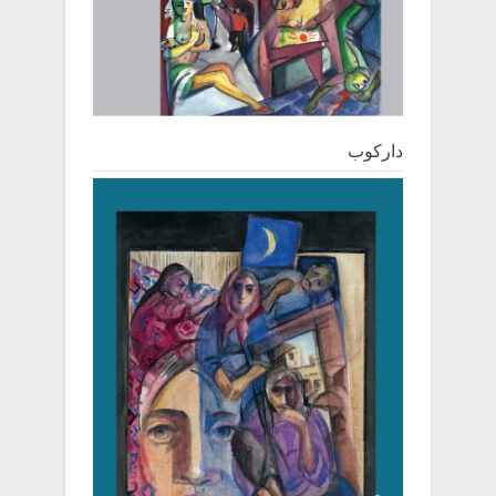
دارکوب