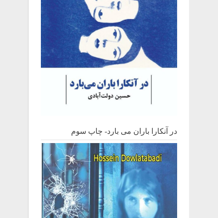
در آنکارا باران می بارد- چاپ سوم