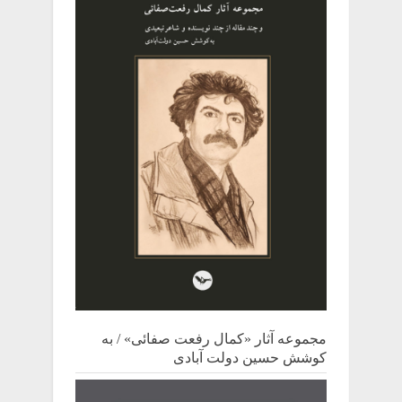
مجموعه آثار «کمال رفعت صفائی» / به
کوشش حسین دولت آبادی