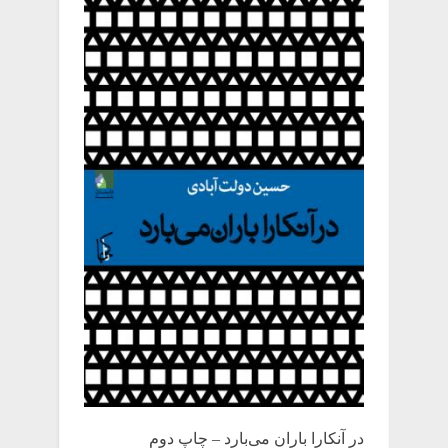
در آنکارا باران می‌بارد – چاپ دوم