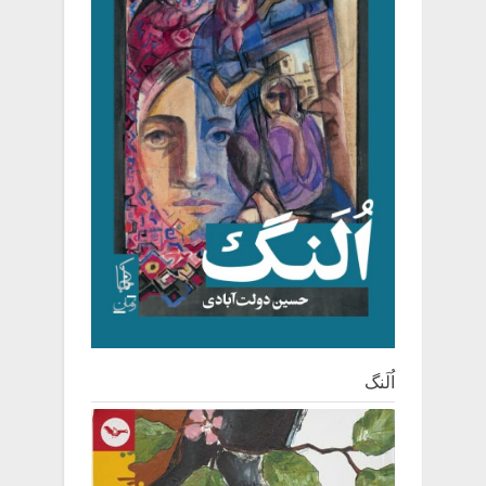
اُلَنگ