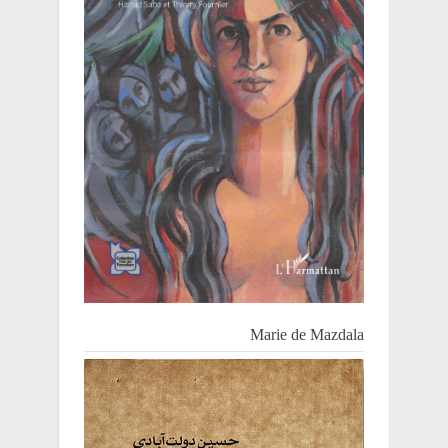
Marie de Mazdala