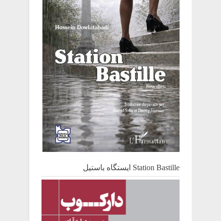
Station Bastille ایستگاه باستیل