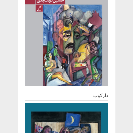
دارکوب