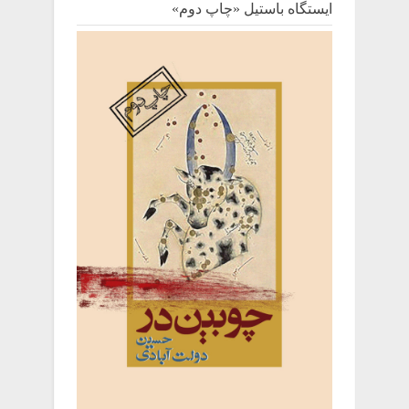
ایستگاه باستیل «چاپ دوم»