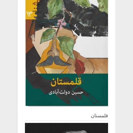
قلمستان