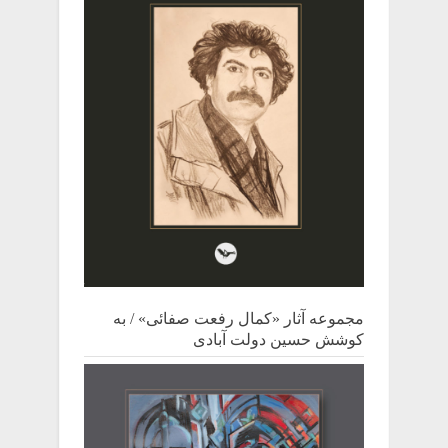
مجموعه آثار «کمال رفعت صفائی» / به
کوشش حسین دولت آبادی