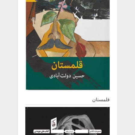
قلمستان