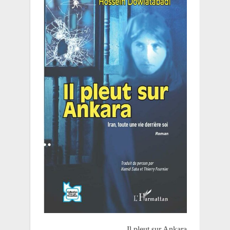
Il pleut sur Ankara