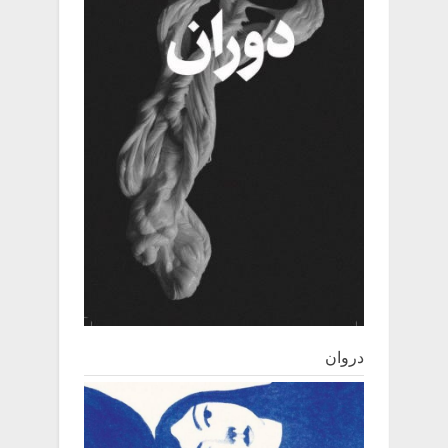
دروان