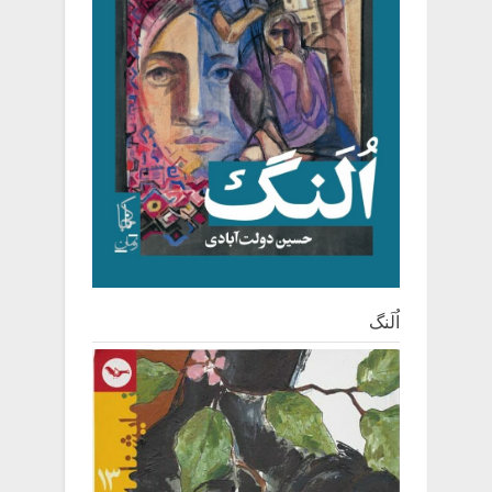
اُلَنگ