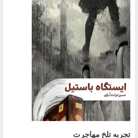
تجربه تلخ مهاجرت