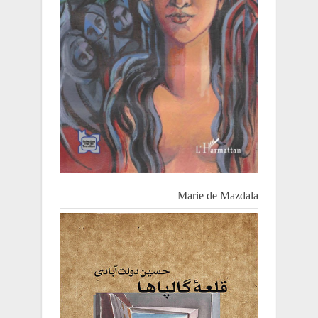
Marie de Mazdala