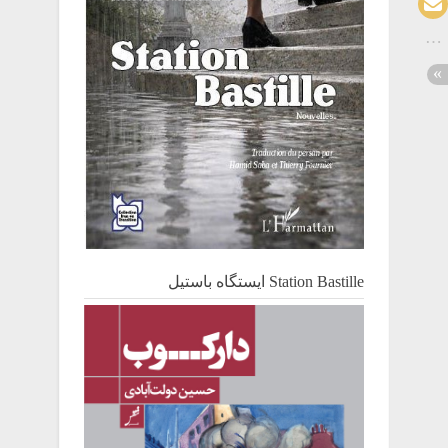
Station Bastille ایستگاه باستیل