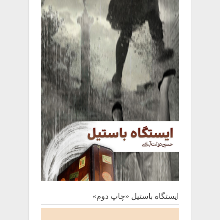
ایستگاه باستیل «چاپ دوم»