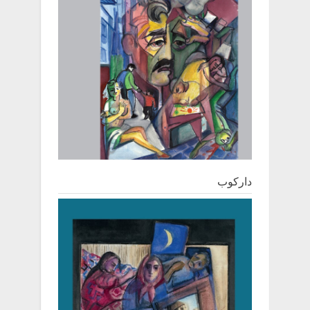
دارکوب