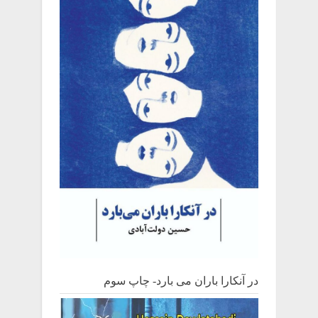
در آنکارا باران می بارد- چاپ سوم