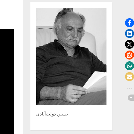
حسین دولت‌آبادی