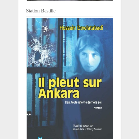
Station Bastille