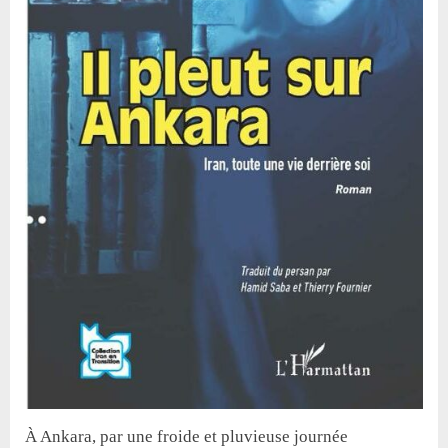
À Ankara, par une froide et pluvieuse journée