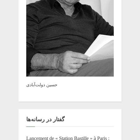
حسین دولت‌آبادی
گفتار در رسانه‌ها
Lancement de « Station Bastille » à Paris :