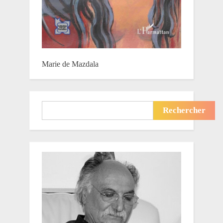
Marie de Mazdala
Rechercher
Rechercher