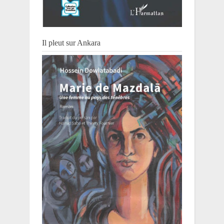
Il pleut sur Ankara